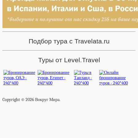
Подбор тура с Travelata.ru
Туры от Level.Travel
Copyright © 2026 Вокруг Мира.