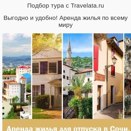
Подбор тура с Travelata.ru
Выгодно и удобно! Аренда жилья по всему
миру