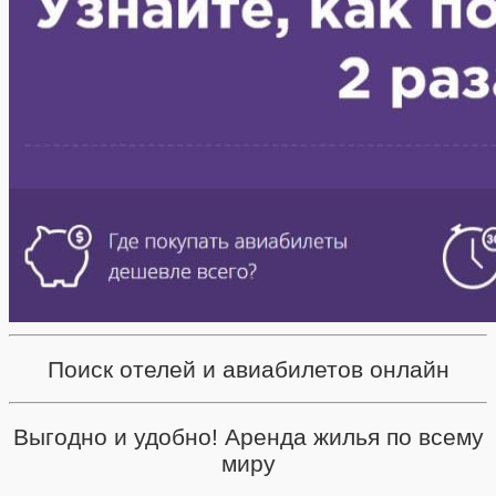
Поиск отелей и авиабилетов онлайн
Выгодно и удобно! Аренда жилья по всему
миру