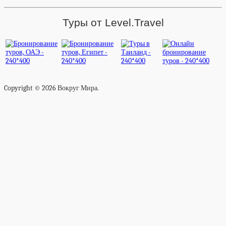
Туры от Level.Travel
Copyright © 2026 Вокруг Мира.