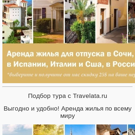
Подбор тура с Travelata.ru
Выгодно и удобно! Аренда жилья по всему
миру