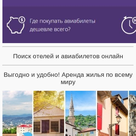
Поиск отелей и авиабилетов онлайн
Выгодно и удобно! Аренда жилья по всему
миру