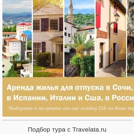
Подбор тура с Travelata.ru