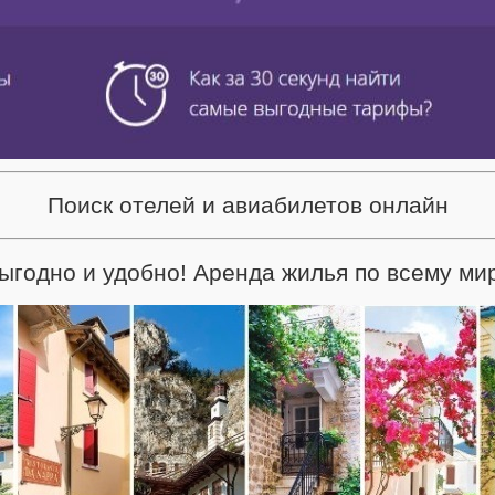
Поиск отелей и авиабилетов онлайн
ыгодно и удобно! Аренда жилья по всему ми