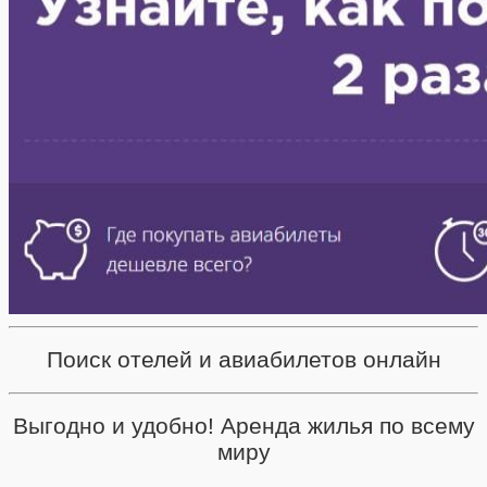
Поиск отелей и авиабилетов онлайн
Выгодно и удобно! Аренда жилья по всему
миру