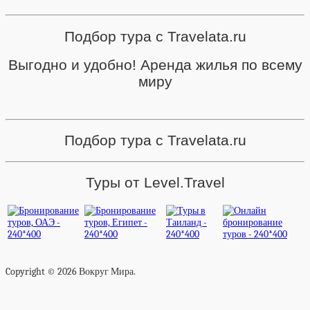
Подбор тура с Travelata.ru
Выгодно и удобно! Аренда жилья по всему
миру
Подбор тура с Travelata.ru
Туры от Level.Travel
Copyright © 2026 Вокруг Мира.