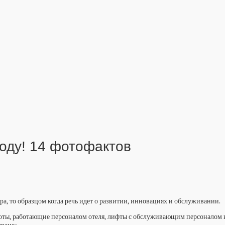
году! 14 фотофактов
а, то образцом когда речь идет о развитии, инновациях и обслуживании.
Роботы, работающие персоналом отеля, лифты с обслуживающим персоналом 