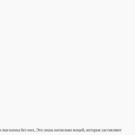
и магазины без них. Это лишь несколько вещей, которые заставляют