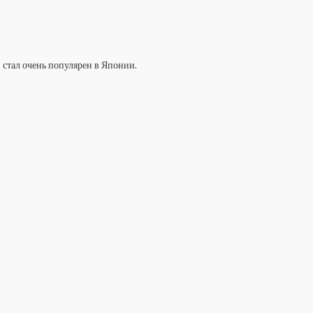
 стал очень популярен в Японии.