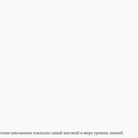
инские школьники показали самый высокий в мире уровень знаний.