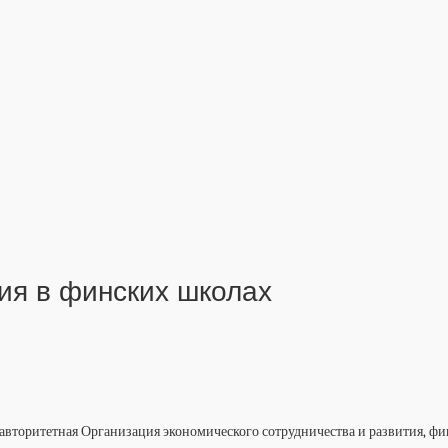
ия в финских школах
 авторитетная Организация экономического сотрудничества и развития, ф