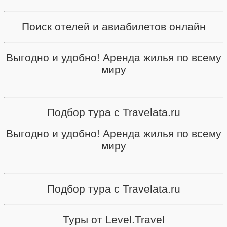
Поиск отелей и авиабилетов онлайн
Выгодно и удобно! Аренда жилья по всему
миру
Подбор тура с Travelata.ru
Выгодно и удобно! Аренда жилья по всему
миру
Подбор тура с Travelata.ru
Туры от Level.Travel