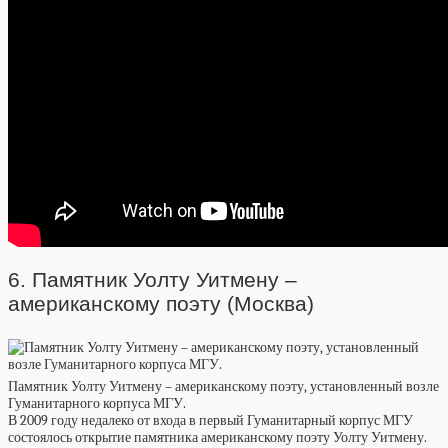
6. Памятник Уолту Уитмену –
американскому поэту (Москва)
Памятник Уолту Уитмену – американскому поэту, установленный возле
Гуманитарного корпуса МГУ.
В 2009 году недалеко от входа в первый Гуманитарный корпус МГУ
состоялось открытие памятника американскому поэту Уолту Уитмену.