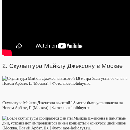
2. Скульптура Майклу Джексону в Москве
Скульптура Майкла Джексона высотой 1,8 метра была установлена на
Новом Арбате, 11 (Москва). | Фото: mos-holidays.ru.