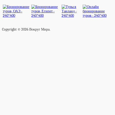
Copyright © 2026 Вокруг Мира.