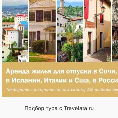
Подбор тура с Travelata.ru