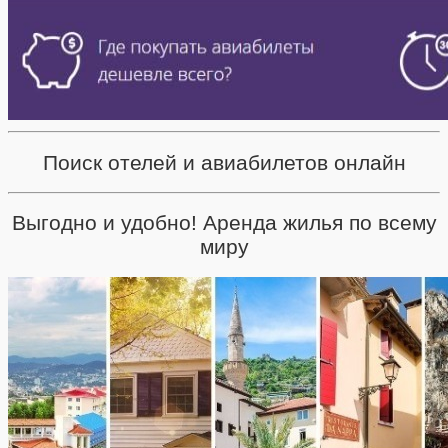
Поиск отелей и авиабилетов онлайн
Выгодно и удобно! Аренда жилья по всему
миру