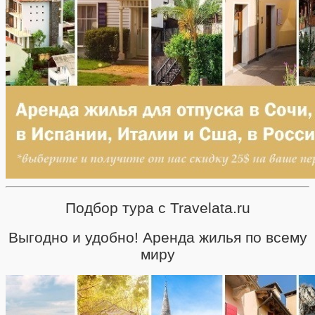
Подбор тура с Travelata.ru
Выгодно и удобно! Аренда жилья по всему
миру