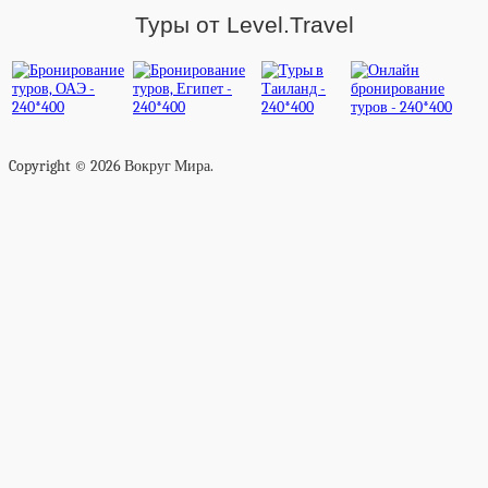
Туры от Level.Travel
Copyright © 2026 Вокруг Мира.