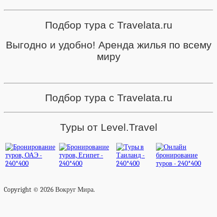
Подбор тура с Travelata.ru
Выгодно и удобно! Аренда жилья по всему
миру
Подбор тура с Travelata.ru
Туры от Level.Travel
Copyright © 2026 Вокруг Мира.