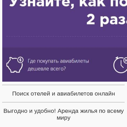
Поиск отелей и авиабилетов онлайн
Выгодно и удобно! Аренда жилья по всему
миру