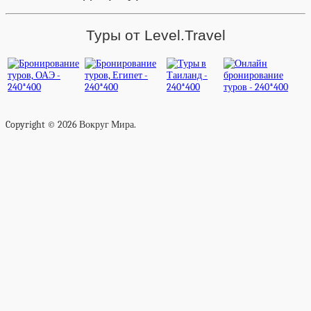
Туры от Level.Travel
Copyright © 2026 Вокруг Мира.