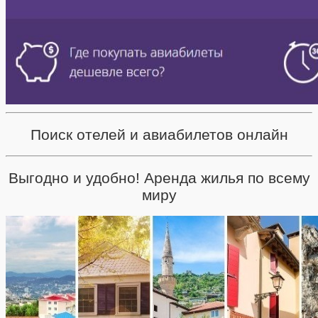
Поиск отелей и авиабилетов онлайн
Выгодно и удобно! Аренда жилья по всему
миру