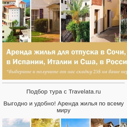
Подбор тура с Travelata.ru
Выгодно и удобно! Аренда жилья по всему
миру