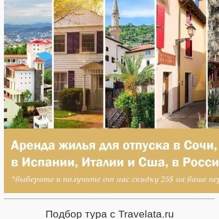
Подбор тура с Travelata.ru