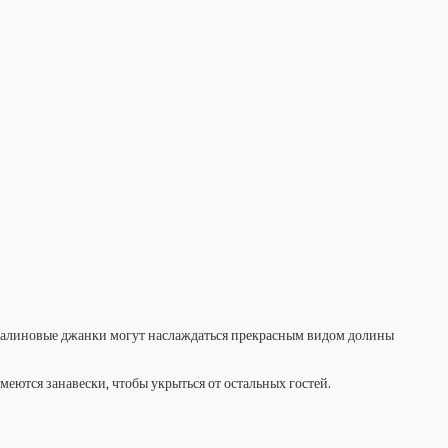
дреналиновые джанки могут наслаждаться прекрасным видом долины
меются занавески, чтобы укрыться от остальных гостей.