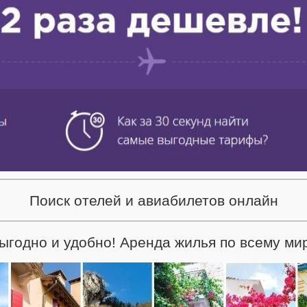
Поиск отелей и авиабилетов онлайн
ыгодно и удобно! Аренда жилья по всему ми