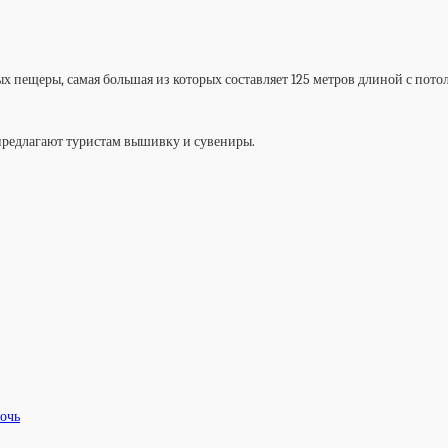
 пещеры, самая большая из которых составляет 125 метров длиной с потол
предлагают туристам вышивку и сувениры.
ночь