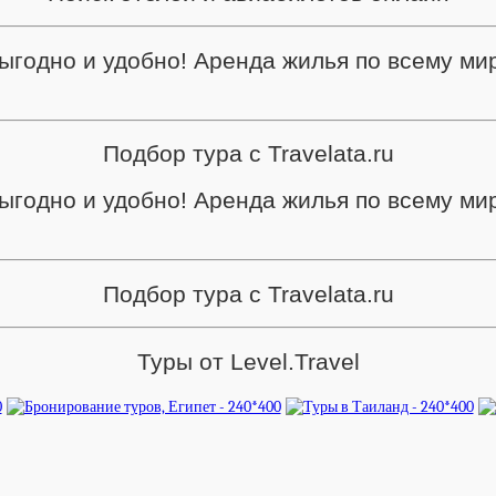
ыгодно и удобно! Аренда жилья по всему ми
Подбор тура с Travelata.ru
ыгодно и удобно! Аренда жилья по всему ми
Подбор тура с Travelata.ru
Туры от Level.Travel