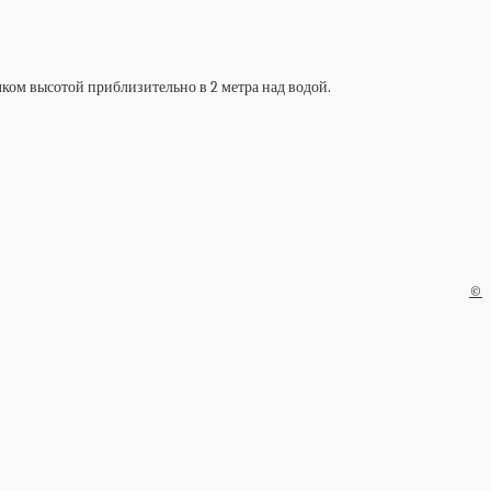
ком высотой приблизительно в 2 метра над водой.
©