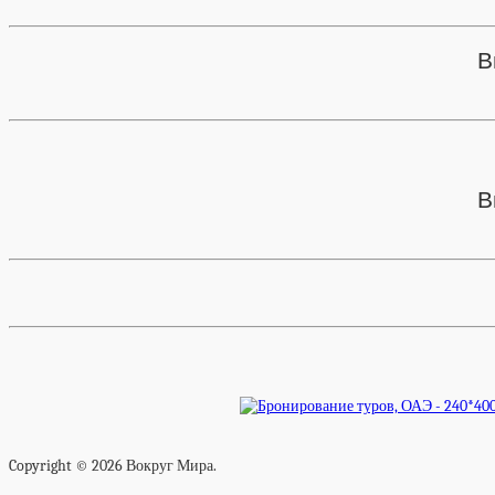
В
В
Copyright © 2026 Вокруг Мира.