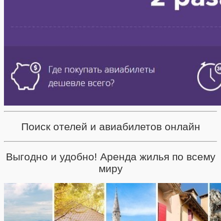
Поиск отелей и авиабилетов онлайн
Выгодно и удобно! Аренда жилья по всему
миру