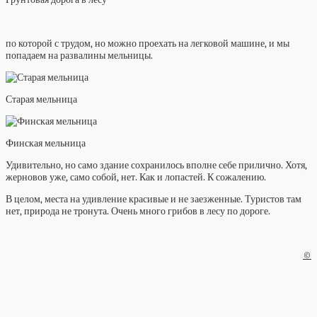
по которой с трудом, но можно проехать на легковой машине, и мы
попадаем на развалины мельницы.
Старая мельница
Финская мельница
Удивительно, но само здание сохранилось вполне себе прилично. Хотя,
жерновов уже, само собой, нет. Как и лопастей. К сожалению.
В целом, места на удивление красивые и не заезженные. Туристов там
нет, природа не тронута. Очень много грибов в лесу по дороге.
©