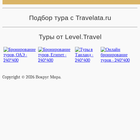
Подбор тура с Travelata.ru
Туры от Level.Travel
Copyright © 2026 Вокруг Мира.