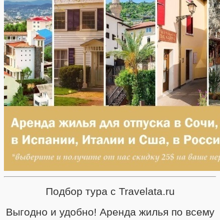
Подбор тура с Travelata.ru
Выгодно и удобно! Аренда жилья по всему