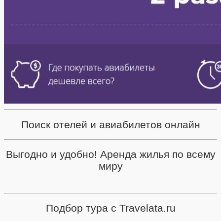
Поиск отелей и авиабилетов онлайн
Выгодно и удобно! Аренда жилья по всему
миру
Подбор тура с Travelata.ru