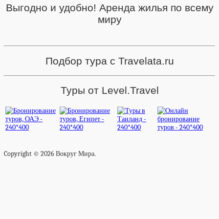
Выгодно и удобно! Аренда жилья по всему
миру
Подбор тура с Travelata.ru
Туры от Level.Travel
Copyright © 2026 Вокруг Мира.