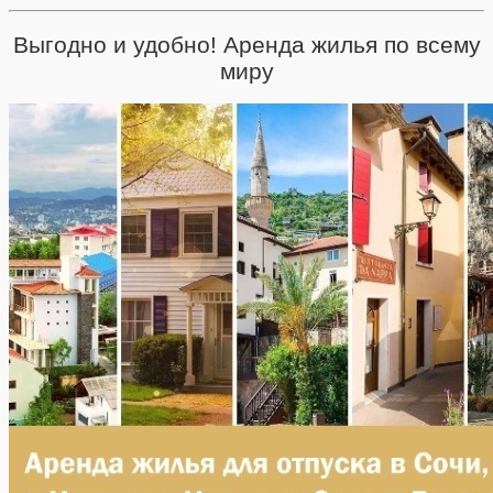
Выгодно и удобно! Аренда жилья по всему
миру