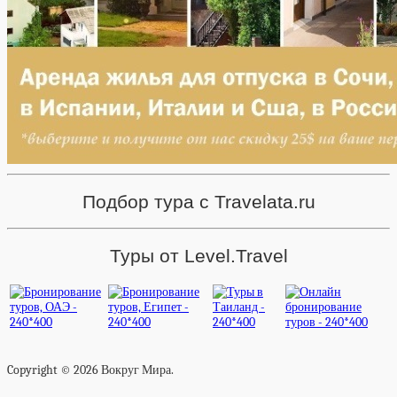
Подбор тура с Travelata.ru
Туры от Level.Travel
Copyright © 2026 Вокруг Мира.