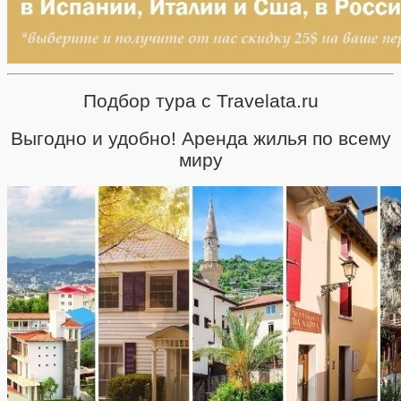
Подбор тура с Travelata.ru
Выгодно и удобно! Аренда жилья по всему
миру