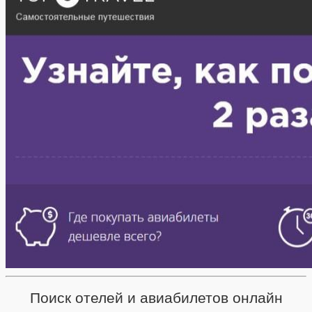
Поиск отелей и авиабилетов онлайн