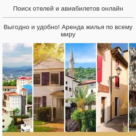
Поиск отелей и авиабилетов онлайн
Выгодно и удобно! Аренда жилья по всему
миру