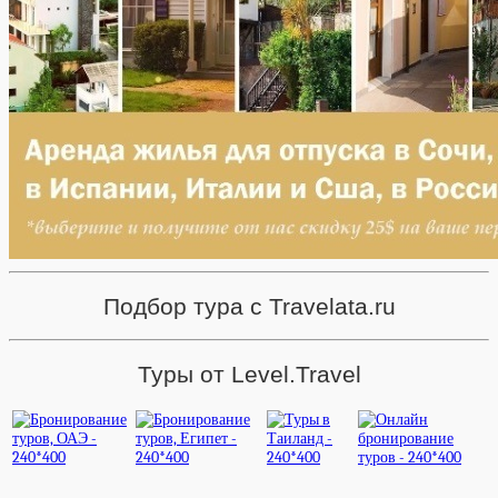
Подбор тура с Travelata.ru
Туры от Level.Travel