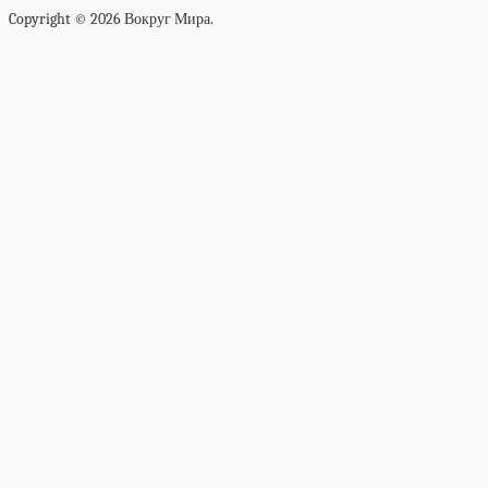
Copyright © 2026 Вокруг Мира.