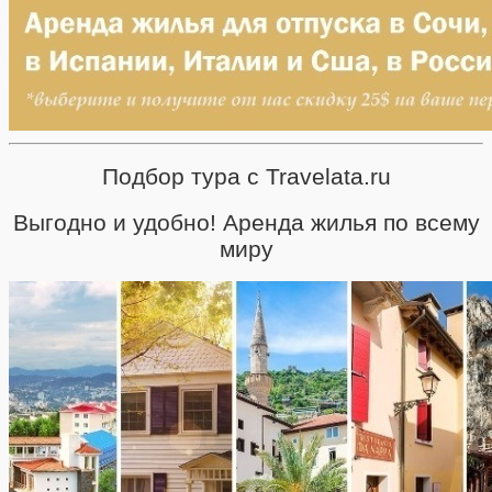
Подбор тура с Travelata.ru
Выгодно и удобно! Аренда жилья по всему
миру