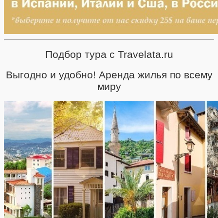
Подбор тура с Travelata.ru
Выгодно и удобно! Аренда жилья по всему
миру