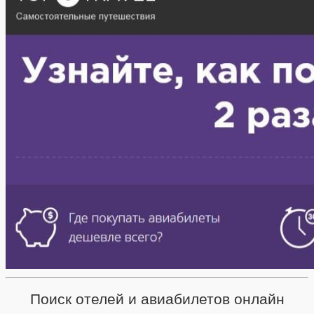
Поиск отелей и авиабилетов онлайн