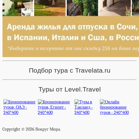
Подбор тура с Travelata.ru
Туры от Level.Travel
Copyright © 2026 Вокруг Мира.