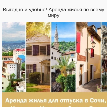
Выгодно и удобно! Аренда жилья по всему
миру