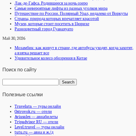
Лак-де-Гафса. Родившееся за ночь озеро
Самые невероятные лифты из разных уголков мира
Путешествие по России. Полярный Урал, недалеко от Воркуты
Страны, природа которых впечатляет красотой
Музеи, которые стоит посетить в Цюрихе
Разноцветный город Гуанахуато
Май 30, 2026
Мозамбик: как живут в стране, где автобусы уходят, когда захотят,
а взятка решает все
Удивительное колесо обозрения в Китае
Поиск по сайту
Полезные ссылки
Travelata — туры онлайн
Ostrovok.ru — отели
Aviasales — авиабилеты
Tripadvisor RU — отели
Level.travel — туры онлайн
tutu.ru — авиа и ж/д