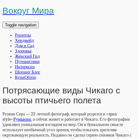
Вокруг Мира
Toggle navigation
Рецепты
Хендмейд
Дом и Сад
Здоровье
Женский Гид
Путешествия
Интересно
Шопинг Блог
КупиОбзор
Потрясающие виды Чикаго с
высоты птичьего полета
Резван Сера — 22-летний фотограф, который родился в <span
style=
Румынии
, а сейчас живет и работает в Чикаго. Его фотографии
удивляют уникальным взглядом на мир. Он в буквальном смысле
использует необычный угол зрения, чтобы показать зрителям
окружающую реальность. Недавно он сделал серию снимков Чикаго с