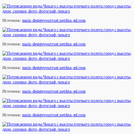
Источник:
main-designyoutrust.netdna-ssl.com
Источник:
main-designyoutrust.netdna-ssl.com
Источник:
main-designyoutrust.netdna-ssl.com
Источник:
main-designyoutrust.netdna-ssl.com
Источник:
main-designyoutrust.netdna-ssl.com