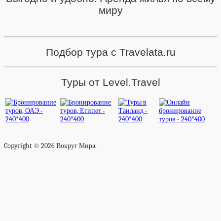
миру
Подбор тура с Travelata.ru
Туры от Level.Travel
Copyright © 2026 Вокруг Мира.