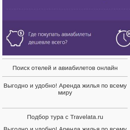
Поиск отелей и авиабилетов онлайн
Выгодно и удобно! Аренда жилья по всему
миру
Подбор тура с Travelata.ru
Выгодно и удобно! Аренда жилья по всему