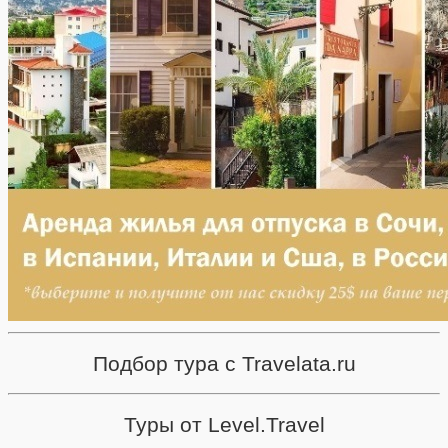
Подбор тура с Travelata.ru
Туры от Level.Travel