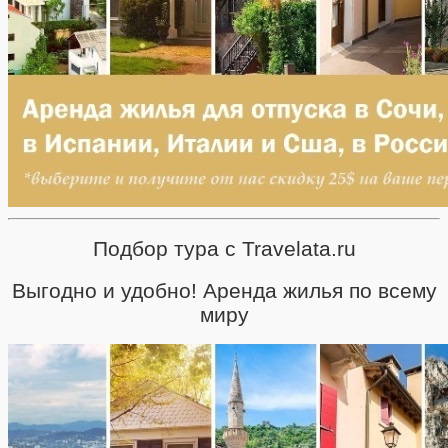
Подбор тура с Travelata.ru
Выгодно и удобно! Аренда жилья по всему
миру