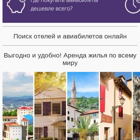
Поиск отелей и авиабилетов онлайн
Выгодно и удобно! Аренда жилья по всему
миру