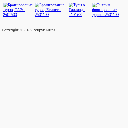
Copyright © 2026 Вокруг Мира.